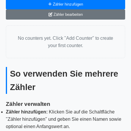
Zähler hinzufügen
Zähler bearbeiten
No counters yet. Click "Add Counter" to create
your first counter.
So verwenden Sie mehrere
Zähler
Zähler verwalten
Zähler hinzufügen:
Klicken Sie auf die Schaltfläche
"Zähler hinzufügen" und geben Sie einen Namen sowie
optional einen Anfangswert an.