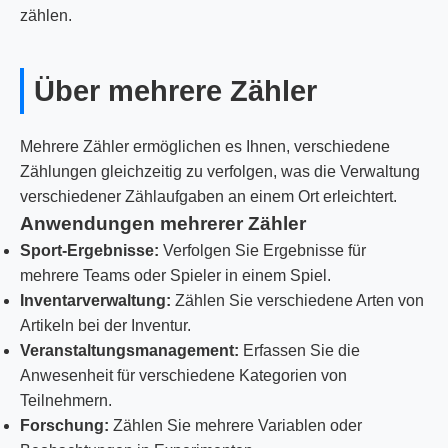
zählen.
Über mehrere Zähler
Mehrere Zähler ermöglichen es Ihnen, verschiedene
Zählungen gleichzeitig zu verfolgen, was die Verwaltung
verschiedener Zählaufgaben an einem Ort erleichtert.
Anwendungen mehrerer Zähler
Sport-Ergebnisse:
Verfolgen Sie Ergebnisse für
mehrere Teams oder Spieler in einem Spiel.
Inventarverwaltung:
Zählen Sie verschiedene Arten von
Artikeln bei der Inventur.
Veranstaltungsmanagement:
Erfassen Sie die
Anwesenheit für verschiedene Kategorien von
Teilnehmern.
Forschung:
Zählen Sie mehrere Variablen oder