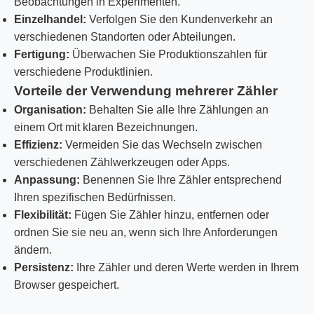
Beobachtungen in Experimenten.
Einzelhandel:
Verfolgen Sie den Kundenverkehr an
verschiedenen Standorten oder Abteilungen.
Fertigung:
Überwachen Sie Produktionszahlen für
verschiedene Produktlinien.
Vorteile der Verwendung mehrerer Zähler
Organisation:
Behalten Sie alle Ihre Zählungen an
einem Ort mit klaren Bezeichnungen.
Effizienz:
Vermeiden Sie das Wechseln zwischen
verschiedenen Zählwerkzeugen oder Apps.
Anpassung:
Benennen Sie Ihre Zähler entsprechend
Ihren spezifischen Bedürfnissen.
Flexibilität:
Fügen Sie Zähler hinzu, entfernen oder
ordnen Sie sie neu an, wenn sich Ihre Anforderungen
ändern.
Persistenz:
Ihre Zähler und deren Werte werden in Ihrem
Browser gespeichert.