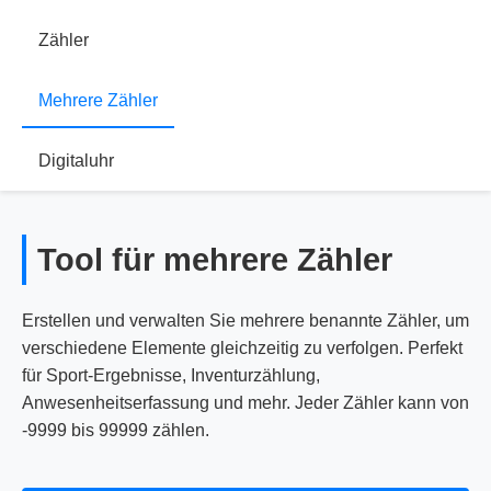
Zähler
Mehrere Zähler
Digitaluhr
Tool für mehrere Zähler
Erstellen und verwalten Sie mehrere benannte Zähler, um
verschiedene Elemente gleichzeitig zu verfolgen. Perfekt
für Sport-Ergebnisse, Inventurzählung,
Anwesenheitserfassung und mehr. Jeder Zähler kann von
-9999 bis 99999 zählen.