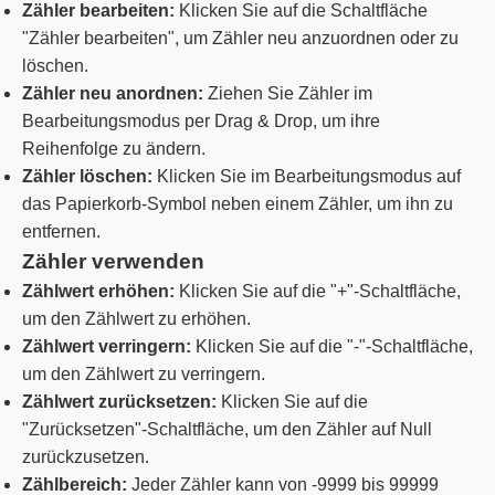
Zähler bearbeiten:
Klicken Sie auf die Schaltfläche
"Zähler bearbeiten", um Zähler neu anzuordnen oder zu
löschen.
Zähler neu anordnen:
Ziehen Sie Zähler im
Bearbeitungsmodus per Drag & Drop, um ihre
Reihenfolge zu ändern.
Zähler löschen:
Klicken Sie im Bearbeitungsmodus auf
das Papierkorb-Symbol neben einem Zähler, um ihn zu
entfernen.
Zähler verwenden
Zählwert erhöhen:
Klicken Sie auf die "+"-Schaltfläche,
um den Zählwert zu erhöhen.
Zählwert verringern:
Klicken Sie auf die "-"-Schaltfläche,
um den Zählwert zu verringern.
Zählwert zurücksetzen:
Klicken Sie auf die
"Zurücksetzen"-Schaltfläche, um den Zähler auf Null
zurückzusetzen.
Zählbereich:
Jeder Zähler kann von -9999 bis 99999