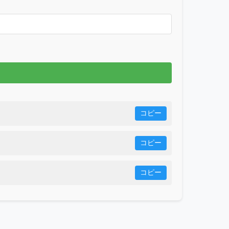
コピー
コピー
コピー