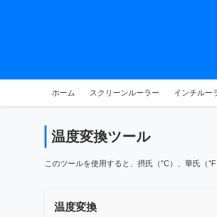
ホーム
スクリーンルーラー
インチルー
温度変換ツール
このツールを使用すると、摂氏（°C）、華氏（°
温度変換