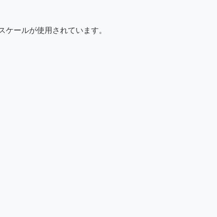
スケールが使用されています。