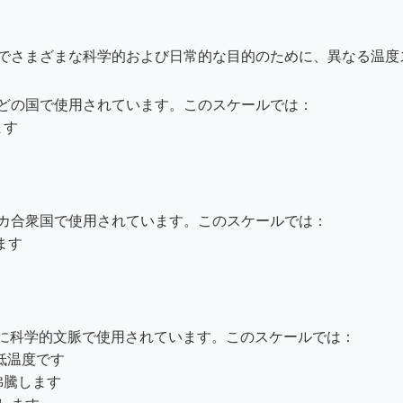
でさまざまな科学的および日常的な目的のために、異なる温度
どの国で使用されています。このスケールでは：
ます
カ合衆国で使用されています。このスケールでは：
ます
主に科学的文脈で使用されています。このスケールでは：
最低温度です
で沸騰します